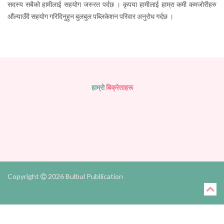
सदस्य सबैको हामीलाई सहयोग जरुरत पर्दछ । कृपया हामीलाई हाम्रा कमी कमजोरीहरु
औंल्याउँदै सहयोग गरिदिनुहुन बुलबुल पब्लिकेशन परिवार अनुरोध गर्दछ ।
हाम्राे
बिक्रेताहरू
Copyright
2026 Bulbul Publlication