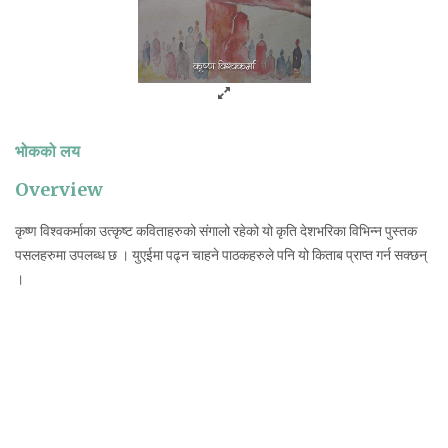
भोकको लय
Overview
कृष्ण विश्वकर्माका उत्कृष्ट कविताहरुको संगालो रहेको यो कृति देशभरिका विभिन्न पुस्तक
पसलहरुमा उपलब्ध छ । युएईमा पढ्न चाहने पाठकहरुले पनि यो किताब प्राप्त गर्न सक्छन्
।