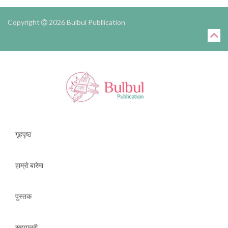
Copyright
2026 Bulbul Publlication
गृहपृष्ठ
हाम्राे बारेमा
पुस्तक
सहयात्री