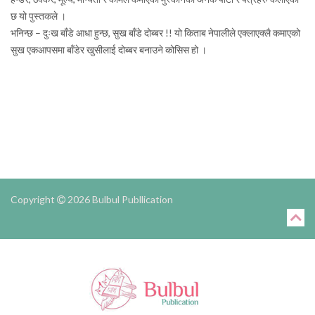
छ यो पुस्तकले ।
भनिन्छ – दुःख बाँडे आधा हुन्छ, सुख बाँडे दोब्बर !! यो किताब नेपालीले एक्लाएक्लै कमाएको
सुख एकआपसमा बाँडेर खुसीलाई दोब्बर बनाउने कोसिस हो ।
Copyright
2026 Bulbul Publlication