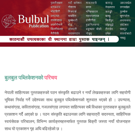
बुलबुल पब्लिकेशनको
परिचय
नेपाली साहित्यका पुस्तकहरुको पठन संस्कृति बढाउने र नयाँ लेखकहरुका लागि सहयोगी
भूमिका निर्वाह गर्ने उद्देश्यका साथ बुलबुल पब्लिकेशनको शुरुवात भएको हो । उपन्यास,
कथासंग्रह, कवितासंग्रह, गजलसंग्रह लगायत साहित्यका सबै विधाका पुस्तकहरु बुलबुलले
प्रकाशन गर्दै आएको छ । पठन संस्कृति बढाउनका लागि सहयात्री सदस्यता, साहित्यिक
स्वयंसेवक परिचालन, विभिन्न कार्यक्रमहरुमार्फत पुस्तक बिक्री जस्ता नयाँ योजनाहरु
साथ यो प्रकाशन गृह अघि बढिरहेको छ ।